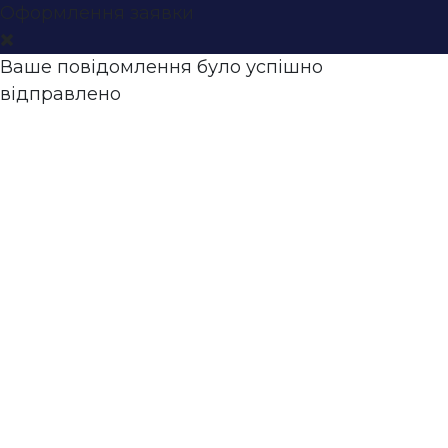
Оформлення заявки
Ваше повідомлення було успішно
відправлено