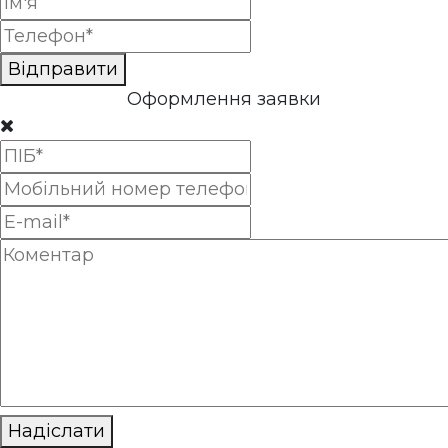
Відправити
Оформлення заявки
Надіслати